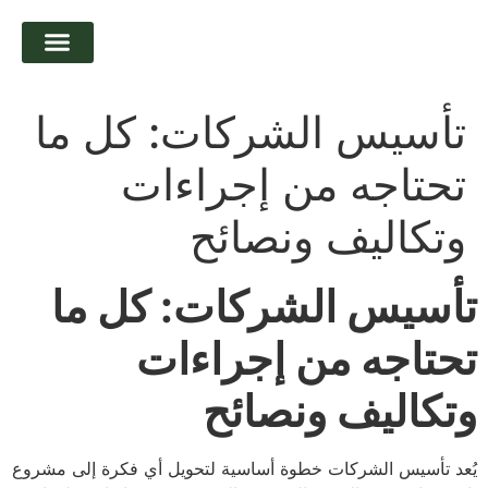
تواصل معنا
التوظيف و التدريب
تأسيس الشركات: كل ما
تحتاجه من إجراءات
وتكاليف ونصائح
تأسيس الشركات: كل ما
تحتاجه من إجراءات
وتكاليف ونصائح
يُعد تأسيس الشركات خطوة أساسية لتحويل أي فكرة إلى مشروع