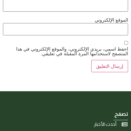
الموقع الإلكتروني
احفظ اسمي، بريدي الإلكتروني، والموقع الإلكتروني في هذا
المتصفح لاستخدامها المرة المقبلة في تعليقي.
تصفح
أحدث الأخبار