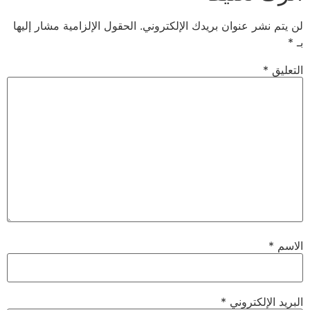
لن يتم نشر عنوان بريدك الإلكتروني.
الحقول الإلزامية مشار إليها
بـ
*
التعليق
*
الاسم
*
البريد الإلكتروني
*