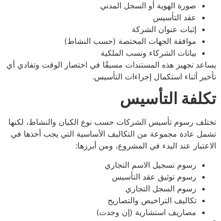
صورة الهوية أو السجل المدني
عقد التأسيس
إثبات عنوان الشركة
موافقة الجهات المختصة (حسب النشاط)
بيانات الشركاء ونسب الملكية
يساعد تجهيز هذه المستندات مسبقًا في اختصار الوقت وتفادي أي
تأخير أثناء استكمال إجراءات التأسيس.
تكلفة التأسيس
تختلف رسوم تأسيس الشركات حسب نوع الكيان والنشاط، لكنها
تشمل عادة مجموعة من التكاليف الأساسية التي يجب أخذها في
الاعتبار عند البدء في المشروع، ومن أبرزها:
رسوم تسجيل الاسم التجاري
رسوم توثيق عقد التأسيس
رسوم السجل التجاري
تكاليف التراخيص والتصاريح
مصاريف استشارية (إن وجدت)