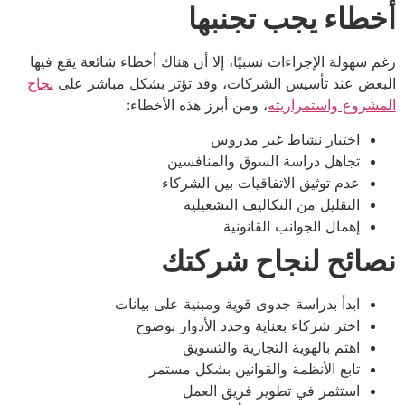
أخطاء يجب تجنبها
رغم سهولة الإجراءات نسبيًا، إلا أن هناك أخطاء شائعة يقع فيها
البعض عند تأسيس الشركات، وقد تؤثر بشكل مباشر على
نجاح
المشروع واستمراريته
، ومن أبرز هذه الأخطاء:
اختيار نشاط غير مدروس
تجاهل دراسة السوق والمنافسين
عدم توثيق الاتفاقيات بين الشركاء
التقليل من التكاليف التشغيلية
إهمال الجوانب القانونية
نصائح لنجاح شركتك
ابدأ بدراسة جدوى قوية ومبنية على بيانات
اختر شركاء بعناية وحدد الأدوار بوضوح
اهتم بالهوية التجارية والتسويق
تابع الأنظمة والقوانين بشكل مستمر
استثمر في تطوير فريق العمل