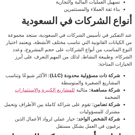
تسهيل العمليات المالية والتجارية
بناء ثقة العملاء والمستثمرين
أنواع الشركات في السعودية
عند التفكير في تأسيس الشركات في السعودية، ستجد مجموعة
من الكيانات القانونية التي تناسب مختلف الأنشطة، ويعتمد اختيار
النوع المناسب من أنواع الشركات على حجم المشروع، وعدد
الشركاء، وطبيعة النشاط، لذلك من المهم التعرف على أبرز
الخيارات المتاحة:
شركة ذات مسؤولية محدودة (LLC):
الأكثر شيوعًا وتناسب
المشاريع الصغيرة والمتوسطة
شركة مساهمة:
مثالية
للمشاريع الكبيرة والاستثمارات
الضخمة
شركة تضامن:
تقوم على شراكة كاملة بين الأطراف وتحمل
مشترك للمسؤوليات
شركة الشخص الواحد:
خيار عملي لرواد الأعمال الذين
يرغبون في العمل بشكل مستقل