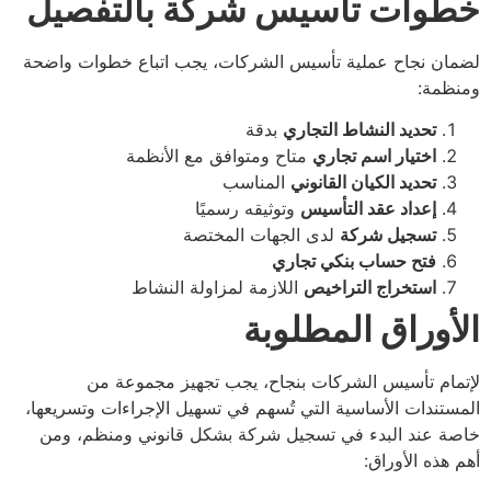
خطوات تأسيس شركة بالتفصيل
لضمان نجاح عملية تأسيس الشركات، يجب اتباع خطوات واضحة
ومنظمة:
تحديد النشاط التجاري
بدقة
اختيار اسم تجاري
متاح ومتوافق مع الأنظمة
تحديد الكيان القانوني
المناسب
إعداد عقد التأسيس
وتوثيقه رسميًا
تسجيل شركة
لدى الجهات المختصة
فتح حساب بنكي تجاري
استخراج التراخيص
اللازمة لمزاولة النشاط
الأوراق المطلوبة
لإتمام تأسيس الشركات بنجاح، يجب تجهيز مجموعة من
المستندات الأساسية التي تُسهم في تسهيل الإجراءات وتسريعها،
خاصة عند البدء في تسجيل شركة بشكل قانوني ومنظم، ومن
أهم هذه الأوراق: