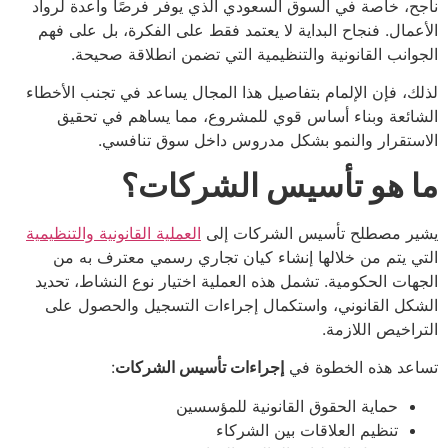
ناجح، خاصة في السوق السعودي الذي يوفر فرصًا واعدة لرواد
الأعمال. فنجاح البداية لا يعتمد فقط على الفكرة، بل على فهم
الجوانب القانونية والتنظيمية التي تضمن انطلاقة صحيحة.
لذلك، فإن الإلمام بتفاصيل هذا المجال يساعد في تجنب الأخطاء
الشائعة وبناء أساس قوي للمشروع، مما يساهم في تحقيق
الاستقرار والنمو بشكل مدروس داخل سوق تنافسي.
ما هو تأسيس الشركات؟
يشير مصطلح تأسيس الشركات إلى
العملية القانونية والتنظيمية
التي يتم من خلالها إنشاء كيان تجاري رسمي معترف به من
الجهات الحكومية. تشمل هذه العملية اختيار نوع النشاط، تحديد
الشكل القانوني، واستكمال إجراءات التسجيل والحصول على
التراخيص اللازمة.
تساعد هذه الخطوة في
إجراءات تأسيس الشركات
:
حماية الحقوق القانونية للمؤسسين
تنظيم العلاقات بين الشركاء