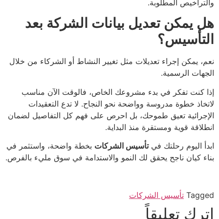
والتراخيص المطلوبة.
هل يمكن تعديل بيانات الشركة بعد
التأسيس؟
نعم، يمكن إجراء تعديلات مثل تغيير النشاط أو الشركاء من خلال
الجهات الرسمية.
إذا كنت تفكر في بدء مشروعك الخاص، فالوقت الآن مناسب
لاتخاذ خطوة مدروسة وواضحة نحو النجاح. لا تدع التعقيدات
الإجرائية تعيق طموحك، بل احرص على فهم كل التفاصيل لضمان
انطلاقة قوية ومستقرة منذ البداية.
ابدأ اليوم رحلتك في
تأسيس الشركات
بخطة واضحة، واستثمر في
بناء كيان ناجح يحقق لك النمو والاستدامة في سوق مليء بالفرص.
Tagged
تأسيس الشركات
اترك تعليقاً