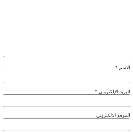
الاسم
*
البريد الإلكتروني
*
الموقع الإلكتروني