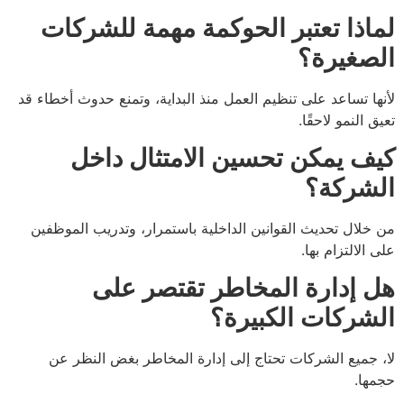
لماذا تعتبر الحوكمة مهمة للشركات
الصغيرة؟
لأنها تساعد على تنظيم العمل منذ البداية، وتمنع حدوث أخطاء قد
تعيق النمو لاحقًا.
كيف يمكن تحسين الامتثال داخل
الشركة؟
من خلال تحديث القوانين الداخلية باستمرار، وتدريب الموظفين
على الالتزام بها.
هل إدارة المخاطر تقتصر على
الشركات الكبيرة؟
لا، جميع الشركات تحتاج إلى إدارة المخاطر بغض النظر عن
حجمها.