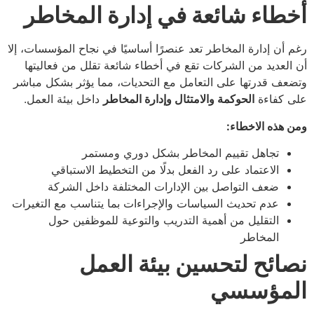
أخطاء شائعة في إدارة المخاطر
رغم أن إدارة المخاطر تعد عنصرًا أساسيًا في نجاح المؤسسات، إلا
أن العديد من الشركات تقع في أخطاء شائعة تقلل من فعاليتها
وتضعف قدرتها على التعامل مع التحديات، مما يؤثر بشكل مباشر
على كفاءة
الحوكمة والامتثال وإدارة المخاطر
داخل بيئة العمل.
ومن هذه الاخطاء:
تجاهل تقييم المخاطر بشكل دوري ومستمر
الاعتماد على رد الفعل بدلًا من التخطيط الاستباقي
ضعف التواصل بين الإدارات المختلفة داخل الشركة
عدم تحديث السياسات والإجراءات بما يتناسب مع التغيرات
التقليل من أهمية التدريب والتوعية للموظفين حول
المخاطر
نصائح لتحسين بيئة العمل
المؤسسي