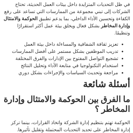
في ظل التحديات المتزايدة داخل بيئات العمل الحديثة، تحتاج
الشركات إلى تبني مجموعة من الممارسات التي تساعد على رفع
الكفاءة وتحسين الأداء الداخلي، بما يدعم تطبيق
الحوكمة والامتثال
وإدارة المخاطر
بشكل فعال ويخلق بيئة عمل أكثر استقرارًا
وتنظيمًا.
تعزيز ثقافة الشفافية والمساءلة داخل بيئة العمل
تدريب الموظفين بشكل مستمر على أفضل الممارسات
تشجيع التواصل المفتوح بين الإدارات والفرق المختلفة
استخدام التكنولوجيا في متابعة الأداء وتحليل النتائج
مراجعة وتحديث السياسات والإجراءات بشكل دوري
أسئلة شائعة
ما الفرق بين الحوكمة والامتثال وإدارة
المخاطر ؟
الحوكمة تهتم بتنظيم إدارة الشركة واتخاذ القرارات، بينما تركز
إدارة المخاطر على تحديد التحديات المحتملة وتقليل تأثيرها.