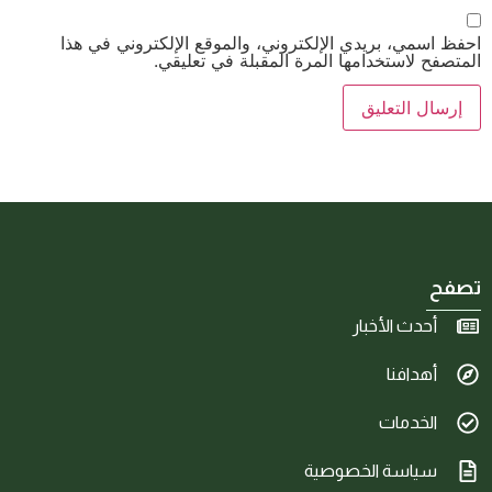
احفظ اسمي، بريدي الإلكتروني، والموقع الإلكتروني في هذا
المتصفح لاستخدامها المرة المقبلة في تعليقي.
تصفح
أحدث الأخبار
أهدافنا
الخدمات
سياسة الخصوصية