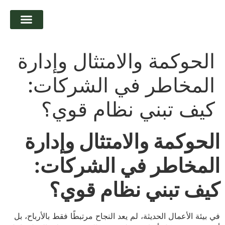
تواصل معنا
التوظيف و التدريب
الحوكمة والامتثال وإدارة
المخاطر في الشركات:
كيف تبني نظام قوي؟
الحوكمة والامتثال وإدارة
المخاطر في الشركات:
كيف تبني نظام قوي؟
في بيئة الأعمال الحديثة، لم يعد النجاح مرتبطًا فقط بالأرباح، بل